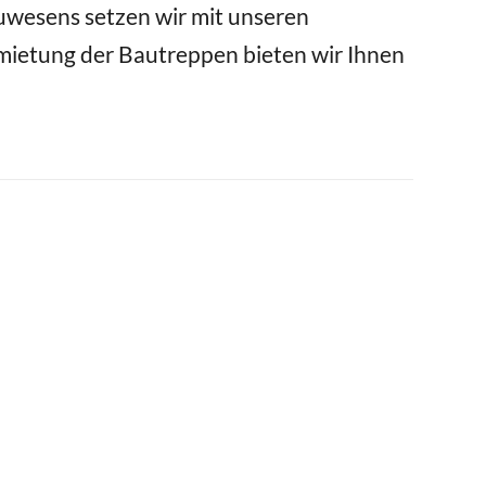
uwesens setzen wir mit unseren
ietung der Bautreppen bieten wir Ihnen