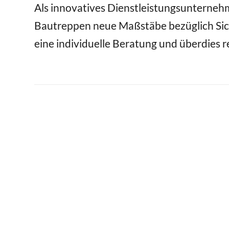
Als innovatives Dienstleistungsunternehm
Bautreppen neue Maßstäbe bezüglich Sic
eine individuelle Beratung und überdies