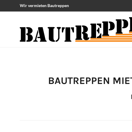
Wir vermieten Bautreppen
BAUTREPPEN MIE