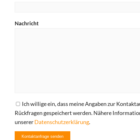
Nachricht
Ich willige ein, dass meine Angaben zur Kontak
Rückfragen gespeichert werden. Nähere Information
unserer
Datenschutzerklärung
.