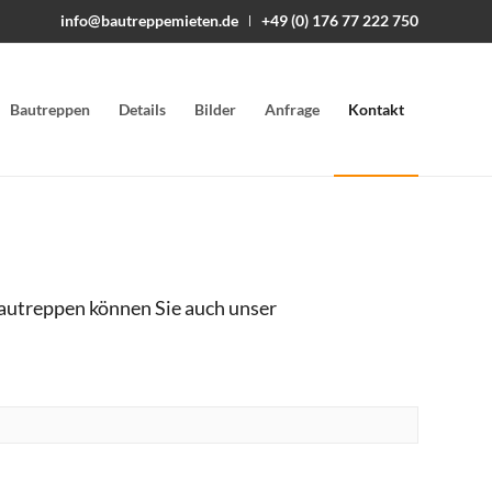
info@bautreppemieten.de
+49 (0) 176 77 222 750
Bautreppen
Details
Bilder
Anfrage
Kontakt
Bautreppen können Sie auch unser