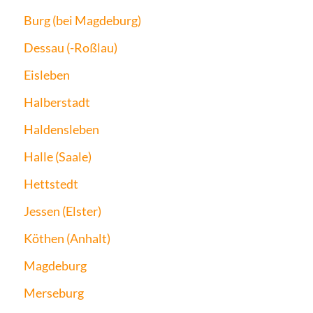
Burg (bei Magdeburg)
Dessau (-Roßlau)
Eisleben
Halberstadt
Haldensleben
Halle (Saale)
Hettstedt
Jessen (Elster)
Köthen (Anhalt)
Magdeburg
Merseburg