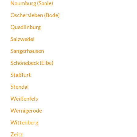
Naumburg (Saale)
Oschersleben (Bode)
Quedlinburg
Salzwedel
Sangerhausen
Schönebeck (Elbe)
Staßfurt
Stendal
Weißenfels
Wernigerode
Wittenberg
Zeitz