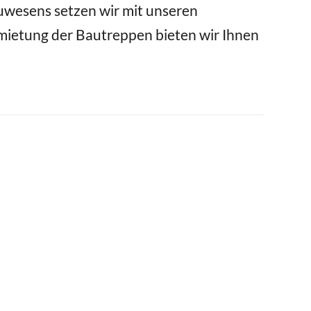
uwesens setzen wir mit unseren
ietung der Bautreppen bieten wir Ihnen