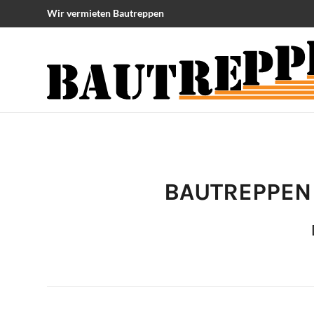
Wir vermieten Bautreppen
BAUTREPPEN