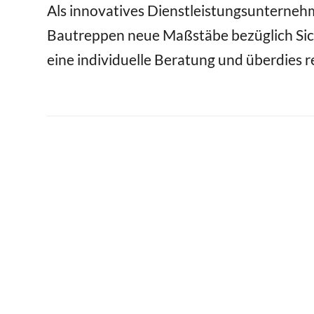
Als innovatives Dienstleistungsunternehm
Bautreppen neue Maßstäbe bezüglich Sic
eine individuelle Beratung und überdies