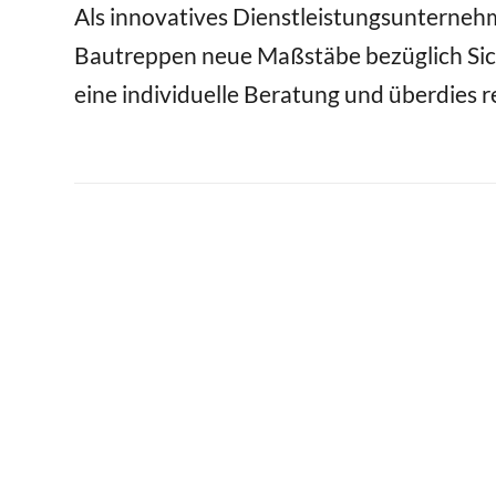
Als innovatives Dienstleistungsunternehm
Bautreppen neue Maßstäbe bezüglich Sic
eine individuelle Beratung und überdies