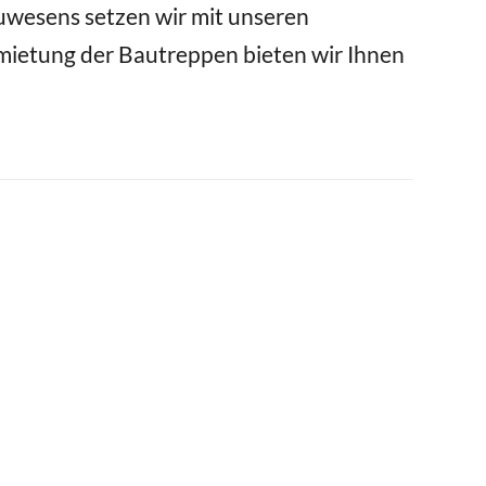
uwesens setzen wir mit unseren
ietung der Bautreppen bieten wir Ihnen