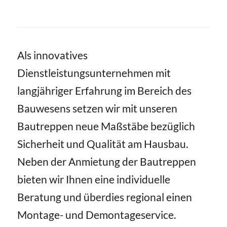
Als innovatives
Dienstleistungsunternehmen mit
langjähriger Erfahrung im Bereich des
Bauwesens setzen wir mit unseren
Bautreppen neue Maßstäbe bezüglich
Sicherheit und Qualität am Hausbau.
Neben der Anmietung der Bautreppen
bieten wir Ihnen eine individuelle
Beratung und überdies regional einen
Montage- und Demontageservice.