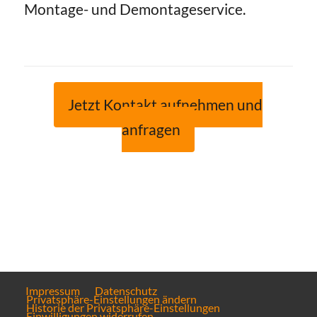
Montage- und Demontageservice.
Jetzt Kontakt aufnehmen und
anfragen
Impressum
Datenschutz
Privatsphäre-Einstellungen ändern
Historie der Privatsphäre-Einstellungen
Einwilligungen widerrufen