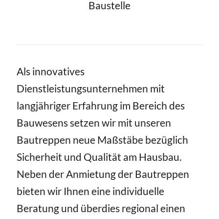
Baustelle
Als innovatives
Dienstleistungsunternehmen mit
langjähriger Erfahrung im Bereich des
Bauwesens setzen wir mit unseren
Bautreppen neue Maßstäbe bezüglich
Sicherheit und Qualität am Hausbau.
Neben der Anmietung der Bautreppen
bieten wir Ihnen eine individuelle
Beratung und überdies regional einen