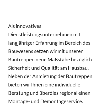
Als innovatives
Dienstleistungsunternehmen mit
langjähriger Erfahrung im Bereich des
Bauwesens setzen wir mit unseren
Bautreppen neue Maßstäbe bezüglich
Sicherheit und Qualität am Hausbau.
Neben der Anmietung der Bautreppen
bieten wir Ihnen eine individuelle
Beratung und überdies regional einen
Montage- und Demontageservice.