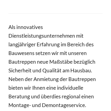
Als innovatives
Dienstleistungsunternehmen mit
langjähriger Erfahrung im Bereich des
Bauwesens setzen wir mit unseren
Bautreppen neue Maßstäbe bezüglich
Sicherheit und Qualität am Hausbau.
Neben der Anmietung der Bautreppen
bieten wir Ihnen eine individuelle
Beratung und überdies regional einen
Montage- und Demontageservice.