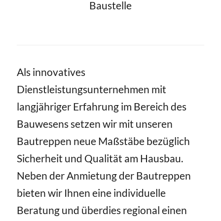
Baustelle
Als innovatives
Dienstleistungsunternehmen mit
langjähriger Erfahrung im Bereich des
Bauwesens setzen wir mit unseren
Bautreppen neue Maßstäbe bezüglich
Sicherheit und Qualität am Hausbau.
Neben der Anmietung der Bautreppen
bieten wir Ihnen eine individuelle
Beratung und überdies regional einen