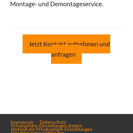
Montage- und Demontageservice.
Jetzt Kontakt aufnehmen und
anfragen
Impressum
Datenschutz
Privatsphäre-Einstellungen ändern
Historie der Privatsphäre-Einstellungen
Einwilligungen widerrufen