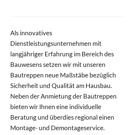
Als innovatives
Dienstleistungsunternehmen mit
langjähriger Erfahrung im Bereich des
Bauwesens setzen wir mit unseren
Bautreppen neue Maßstäbe bezüglich
Sicherheit und Qualität am Hausbau.
Neben der Anmietung der Bautreppen
bieten wir Ihnen eine individuelle
Beratung und überdies regional einen
Montage- und Demontageservice.