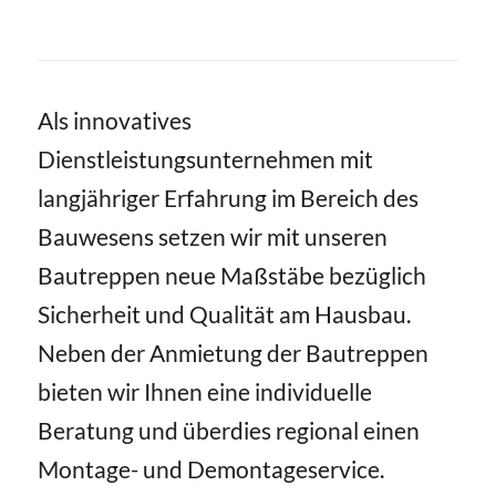
Als innovatives
Dienstleistungsunternehmen mit
langjähriger Erfahrung im Bereich des
Bauwesens setzen wir mit unseren
Bautreppen neue Maßstäbe bezüglich
Sicherheit und Qualität am Hausbau.
Neben der Anmietung der Bautreppen
bieten wir Ihnen eine individuelle
Beratung und überdies regional einen
Montage- und Demontageservice.