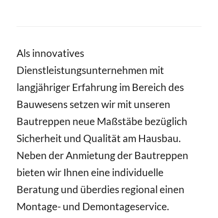
Als innovatives
Dienstleistungsunternehmen mit
langjähriger Erfahrung im Bereich des
Bauwesens setzen wir mit unseren
Bautreppen neue Maßstäbe bezüglich
Sicherheit und Qualität am Hausbau.
Neben der Anmietung der Bautreppen
bieten wir Ihnen eine individuelle
Beratung und überdies regional einen
Montage- und Demontageservice.