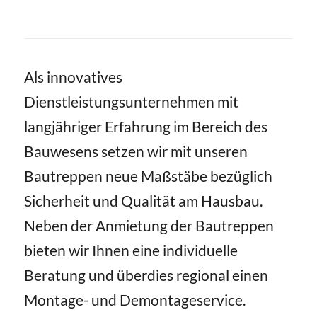
Als innovatives
Dienstleistungsunternehmen mit
langjähriger Erfahrung im Bereich des
Bauwesens setzen wir mit unseren
Bautreppen neue Maßstäbe bezüglich
Sicherheit und Qualität am Hausbau.
Neben der Anmietung der Bautreppen
bieten wir Ihnen eine individuelle
Beratung und überdies regional einen
Montage- und Demontageservice.