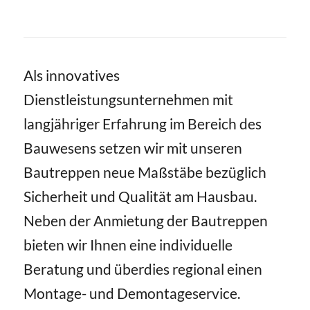
Als innovatives
Dienstleistungsunternehmen mit
langjähriger Erfahrung im Bereich des
Bauwesens setzen wir mit unseren
Bautreppen neue Maßstäbe bezüglich
Sicherheit und Qualität am Hausbau.
Neben der Anmietung der Bautreppen
bieten wir Ihnen eine individuelle
Beratung und überdies regional einen
Montage- und Demontageservice.