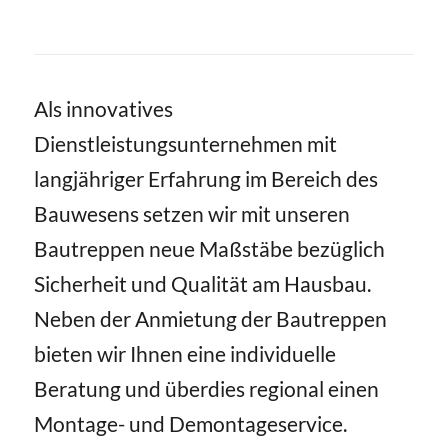
Als innovatives
Dienstleistungsunternehmen mit
langjähriger Erfahrung im Bereich des
Bauwesens setzen wir mit unseren
Bautreppen neue Maßstäbe bezüglich
Sicherheit und Qualität am Hausbau.
Neben der Anmietung der Bautreppen
bieten wir Ihnen eine individuelle
Beratung und überdies regional einen
Montage- und Demontageservice.