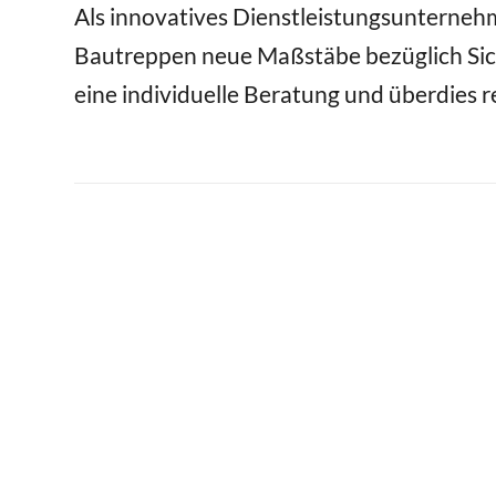
Als innovatives Dienstleistungsunternehm
Bautreppen neue Maßstäbe bezüglich Sic
eine individuelle Beratung und überdies