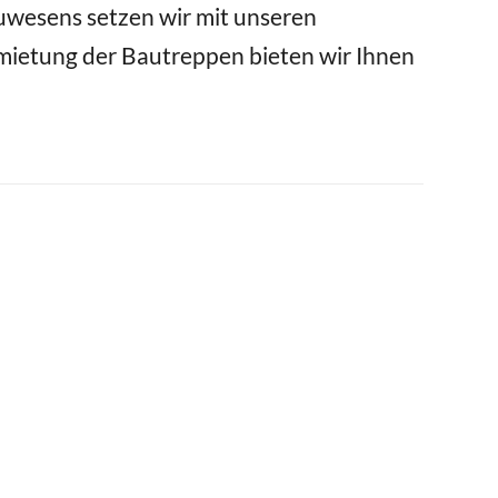
uwesens setzen wir mit unseren
ietung der Bautreppen bieten wir Ihnen