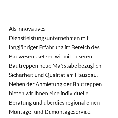
Als innovatives
Dienstleistungsunternehmen mit
langjähriger Erfahrung im Bereich des
Bauwesens setzen wir mit unseren
Bautreppen neue Maßstäbe bezüglich
Sicherheit und Qualität am Hausbau.
Neben der Anmietung der Bautreppen
bieten wir Ihnen eine individuelle
Beratung und überdies regional einen
Montage- und Demontageservice.