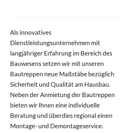
Als innovatives
Dienstleistungsunternehmen mit
langjähriger Erfahrung im Bereich des
Bauwesens setzen wir mit unseren
Bautreppen neue Maßstäbe bezüglich
Sicherheit und Qualität am Hausbau.
Neben der Anmietung der Bautreppen
bieten wir Ihnen eine individuelle
Beratung und überdies regional einen
Montage- und Demontageservice.