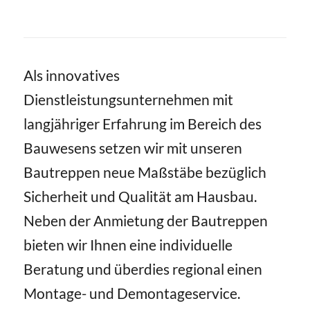
Als innovatives
Dienstleistungsunternehmen mit
langjähriger Erfahrung im Bereich des
Bauwesens setzen wir mit unseren
Bautreppen neue Maßstäbe bezüglich
Sicherheit und Qualität am Hausbau.
Neben der Anmietung der Bautreppen
bieten wir Ihnen eine individuelle
Beratung und überdies regional einen
Montage- und Demontageservice.