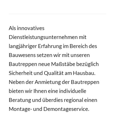
Als innovatives
Dienstleistungsunternehmen mit
langjähriger Erfahrung im Bereich des
Bauwesens setzen wir mit unseren
Bautreppen neue Maßstäbe bezüglich
Sicherheit und Qualität am Hausbau.
Neben der Anmietung der Bautreppen
bieten wir Ihnen eine individuelle
Beratung und überdies regional einen
Montage- und Demontageservice.