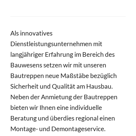
Als innovatives
Dienstleistungsunternehmen mit
langjähriger Erfahrung im Bereich des
Bauwesens setzen wir mit unseren
Bautreppen neue Maßstäbe bezüglich
Sicherheit und Qualität am Hausbau.
Neben der Anmietung der Bautreppen
bieten wir Ihnen eine individuelle
Beratung und überdies regional einen
Montage- und Demontageservice.