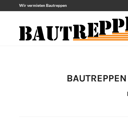
Wir vermieten Bautreppen
BAUTREPPEN