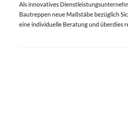
Als innovatives Dienstleistungsunternehm
Bautreppen neue Maßstäbe bezüglich Sic
eine individuelle Beratung und überdies