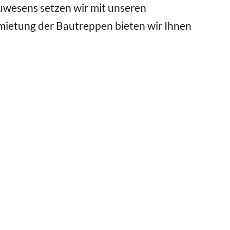
uwesens setzen wir mit unseren
ietung der Bautreppen bieten wir Ihnen