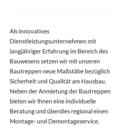
Als innovatives
Dienstleistungsunternehmen mit
langjähriger Erfahrung im Bereich des
Bauwesens setzen wir mit unseren
Bautreppen neue Maßstäbe bezüglich
Sicherheit und Qualität am Hausbau.
Neben der Anmietung der Bautreppen
bieten wir Ihnen eine individuelle
Beratung und überdies regional einen
Montage- und Demontageservice.