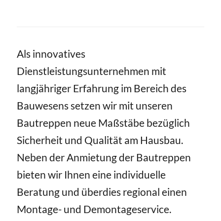
Als innovatives
Dienstleistungsunternehmen mit
langjähriger Erfahrung im Bereich des
Bauwesens setzen wir mit unseren
Bautreppen neue Maßstäbe bezüglich
Sicherheit und Qualität am Hausbau.
Neben der Anmietung der Bautreppen
bieten wir Ihnen eine individuelle
Beratung und überdies regional einen
Montage- und Demontageservice.