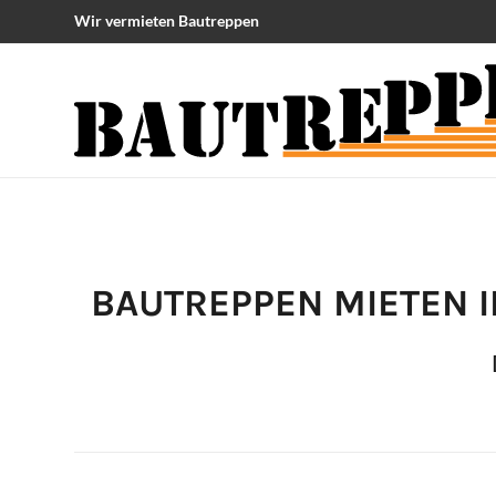
Wir vermieten Bautreppen
BAUTREPPEN MIETEN 