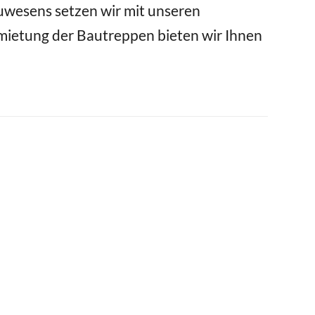
uwesens setzen wir mit unseren
ietung der Bautreppen bieten wir Ihnen