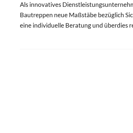
Als innovatives Dienstleistungsunternehm
Bautreppen neue Maßstäbe bezüglich Sic
eine individuelle Beratung und überdies