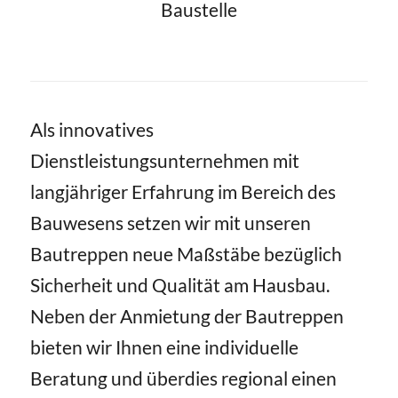
Baustelle
Als innovatives
Dienstleistungsunternehmen mit
langjähriger Erfahrung im Bereich des
Bauwesens setzen wir mit unseren
Bautreppen neue Maßstäbe bezüglich
Sicherheit und Qualität am Hausbau.
Neben der Anmietung der Bautreppen
bieten wir Ihnen eine individuelle
Beratung und überdies regional einen