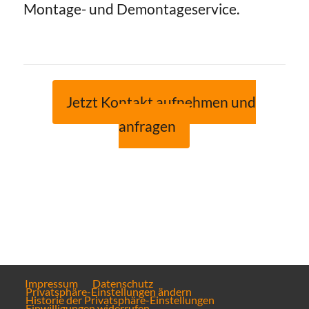
Montage- und Demontageservice.
Jetzt Kontakt aufnehmen und
anfragen
Impressum
Datenschutz
Privatsphäre-Einstellungen ändern
Historie der Privatsphäre-Einstellungen
Einwilligungen widerrufen