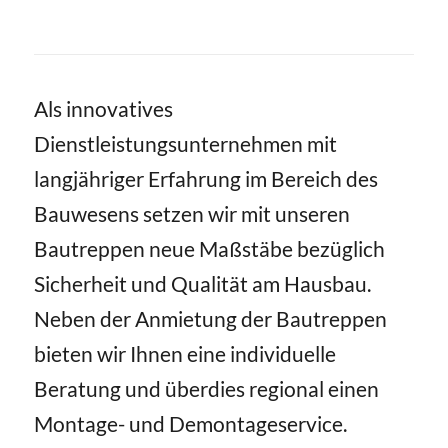
Als innovatives
Dienstleistungsunternehmen mit
langjähriger Erfahrung im Bereich des
Bauwesens setzen wir mit unseren
Bautreppen neue Maßstäbe bezüglich
Sicherheit und Qualität am Hausbau.
Neben der Anmietung der Bautreppen
bieten wir Ihnen eine individuelle
Beratung und überdies regional einen
Montage- und Demontageservice.