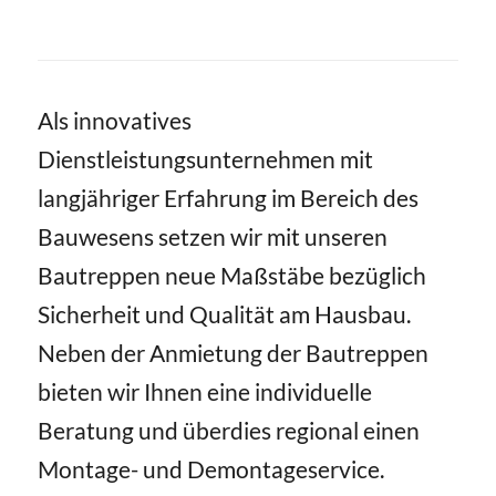
Als innovatives
Dienstleistungsunternehmen mit
langjähriger Erfahrung im Bereich des
Bauwesens setzen wir mit unseren
Bautreppen neue Maßstäbe bezüglich
Sicherheit und Qualität am Hausbau.
Neben der Anmietung der Bautreppen
bieten wir Ihnen eine individuelle
Beratung und überdies regional einen
Montage- und Demontageservice.