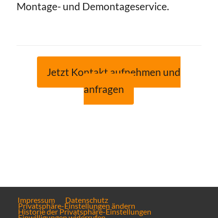
Montage- und Demontageservice.
Jetzt Kontakt aufnehmen und
anfragen
Impressum
Datenschutz
Privatsphäre-Einstellungen ändern
Historie der Privatsphäre-Einstellungen
Einwilligungen widerrufen