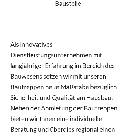
Baustelle
Als innovatives
Dienstleistungsunternehmen mit
langjähriger Erfahrung im Bereich des
Bauwesens setzen wir mit unseren
Bautreppen neue Maßstäbe bezüglich
Sicherheit und Qualität am Hausbau.
Neben der Anmietung der Bautreppen
bieten wir Ihnen eine individuelle
Beratung und überdies regional einen