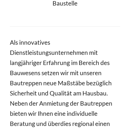
Baustelle
Als innovatives
Dienstleistungsunternehmen mit
langjähriger Erfahrung im Bereich des
Bauwesens setzen wir mit unseren
Bautreppen neue Maßstäbe bezüglich
Sicherheit und Qualität am Hausbau.
Neben der Anmietung der Bautreppen
bieten wir Ihnen eine individuelle
Beratung und überdies regional einen