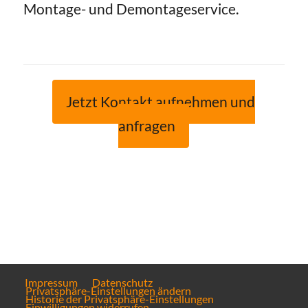
Montage- und Demontageservice.
Jetzt Kontakt aufnehmen und
anfragen
Impressum
Datenschutz
Privatsphäre-Einstellungen ändern
Historie der Privatsphäre-Einstellungen
Einwilligungen widerrufen