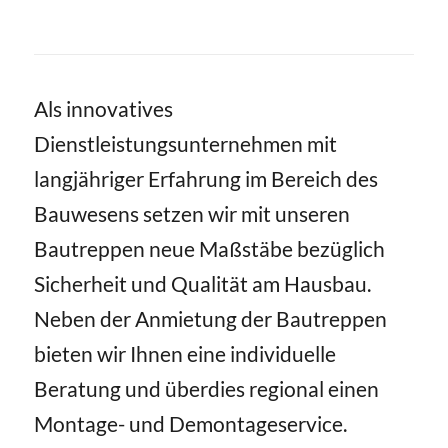
Als innovatives
Dienstleistungsunternehmen mit
langjähriger Erfahrung im Bereich des
Bauwesens setzen wir mit unseren
Bautreppen neue Maßstäbe bezüglich
Sicherheit und Qualität am Hausbau.
Neben der Anmietung der Bautreppen
bieten wir Ihnen eine individuelle
Beratung und überdies regional einen
Montage- und Demontageservice.