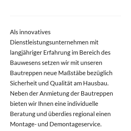
Als innovatives
Dienstleistungsunternehmen mit
langjähriger Erfahrung im Bereich des
Bauwesens setzen wir mit unseren
Bautreppen neue Maßstäbe bezüglich
Sicherheit und Qualität am Hausbau.
Neben der Anmietung der Bautreppen
bieten wir Ihnen eine individuelle
Beratung und überdies regional einen
Montage- und Demontageservice.