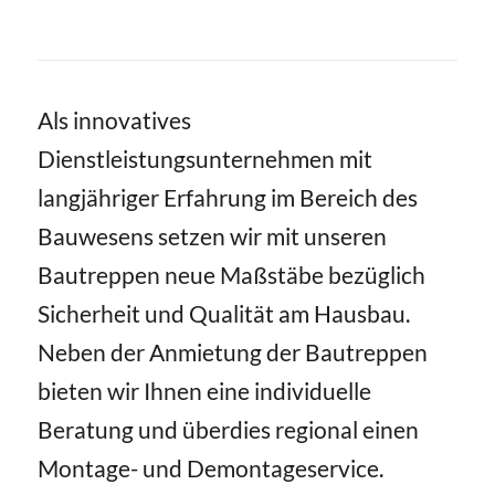
Als innovatives
Dienstleistungsunternehmen mit
langjähriger Erfahrung im Bereich des
Bauwesens setzen wir mit unseren
Bautreppen neue Maßstäbe bezüglich
Sicherheit und Qualität am Hausbau.
Neben der Anmietung der Bautreppen
bieten wir Ihnen eine individuelle
Beratung und überdies regional einen
Montage- und Demontageservice.